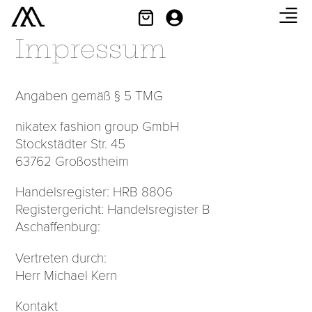
Impressum
Angaben gemäß § 5 TMG
nikatex fashion group GmbH
Stockstädter Str. 45
63762 Großostheim
Handelsregister: HRB 8806
Registergericht: Handelsregister B
Aschaffenburg:
Vertreten durch:
Herr Michael Kern
Kontakt